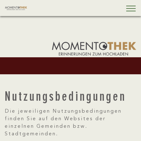
Nutzungsbedingungen
Die jeweiligen Nutzungsbedingungen
finden Sie auf den Websites der
einzelnen Gemeinden bzw.
Stadtgemeinden.